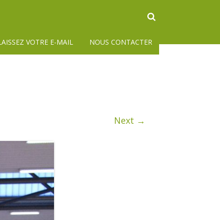
LAISSEZ VOTRE E-MAIL
NOUS CONTACTER
Next →