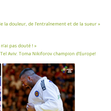
 de la douleur, de l’entraînement et de la sueur »
’ai pas douté ! »
Tel Aviv: Toma Nikiforov champion d’Europe!