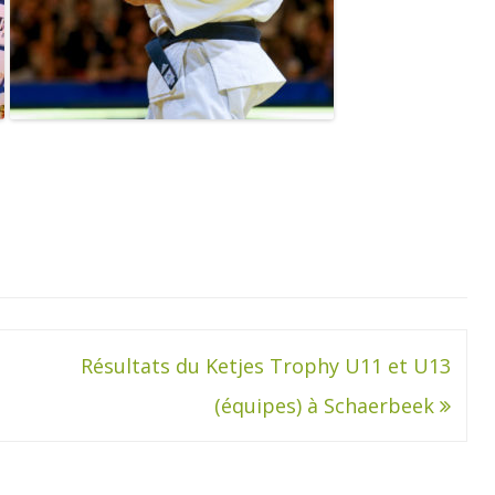
Résultats du Ketjes Trophy U11 et U13
(équipes) à Schaerbeek