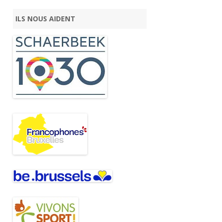
ILS NOUS AIDENT