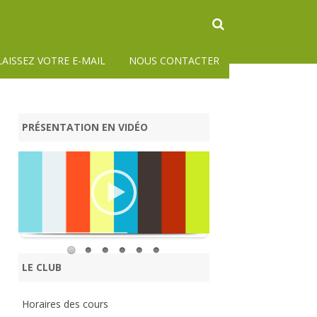
LAISSEZ VOTRE E-MAIL
NOUS CONTACTER
PRÉSENTATION EN VIDÉO
LE CLUB
Horaires des cours