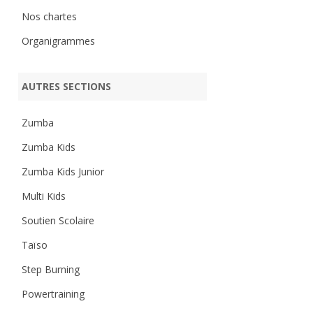
Nos chartes
Organigrammes
AUTRES SECTIONS
Zumba
Zumba Kids
Zumba Kids Junior
Multi Kids
Soutien Scolaire
Taïso
Step Burning
Powertraining