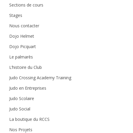
Sections de cours
Stages
Nous contacter
Dojo Helmet
Dojo Picquart
Le palmarès
L’histoire du Club
Judo Crossing Academy Training
Judo en Entreprises
Judo Scolaire
Judo Social
La boutique du RCCS
Nos Projets