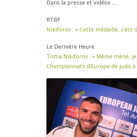
Dans la presse et vidéos …
RTBF
Nikiforov : « Cette médaille, c’est
Le Dernière Heure
Toma Nikiforov : « Même mené, je n
Championnats d’Europe de judo à 