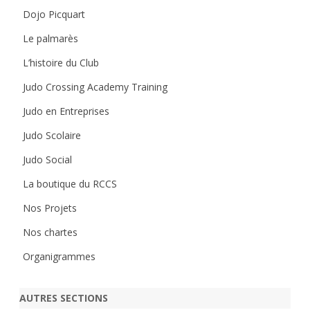
Dojo Picquart
Le palmarès
L’histoire du Club
Judo Crossing Academy Training
Judo en Entreprises
Judo Scolaire
Judo Social
La boutique du RCCS
Nos Projets
Nos chartes
Organigrammes
AUTRES SECTIONS