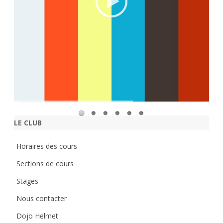
LE CLUB
Horaires des cours
Sections de cours
Stages
Nous contacter
Dojo Helmet