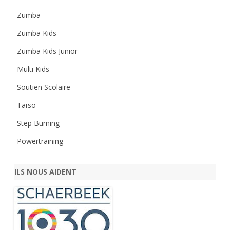
Zumba
Zumba Kids
Zumba Kids Junior
Multi Kids
Soutien Scolaire
Taïso
Step Burning
Powertraining
ILS NOUS AIDENT