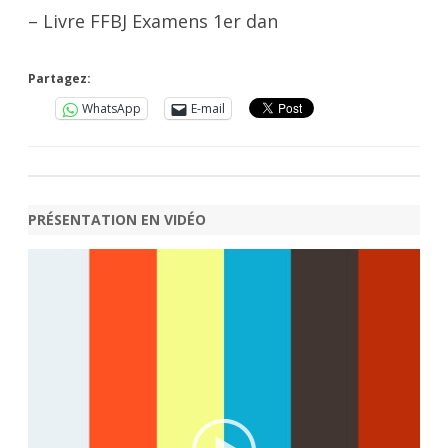
– Livre FFBJ Examens 1er dan
Partagez:
WhatsApp
E-mail
PRÉSENTATION EN VIDÉO