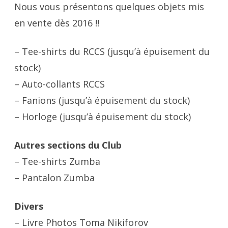
Nous vous présentons quelques objets mis
en vente dès 2016 !!
– Tee-shirts du RCCS (jusqu’à épuisement du
stock)
– Auto-collants RCCS
– Fanions (jusqu’à épuisement du stock)
– Horloge (jusqu’à épuisement du stock)
Autres sections du Club
– Tee-shirts Zumba
– Pantalon Zumba
Divers
– Livre Photos Toma Nikiforov