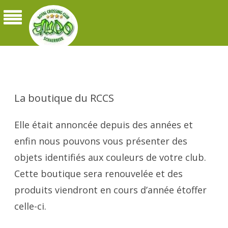
Judo Royal Crossing Club Schaerbeek
La boutique du RCCS
Elle était annoncée depuis des années et
enfin nous pouvons vous présenter des
objets identifiés aux couleurs de votre club.
Cette boutique sera renouvelée et des
produits viendront en cours d’année étoffer
celle-ci.